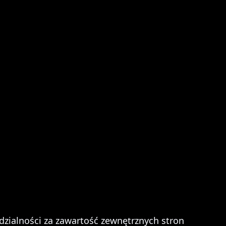
zialności za zawartość zewnętrznych stron