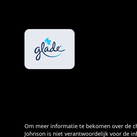
Om meer informatie te bekomen over de ch
Johnson is niet verantwoordelijk voor de i