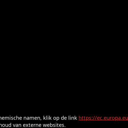
emische namen, klik op de link
https://ec.europa.e
nhoud van externe websites.