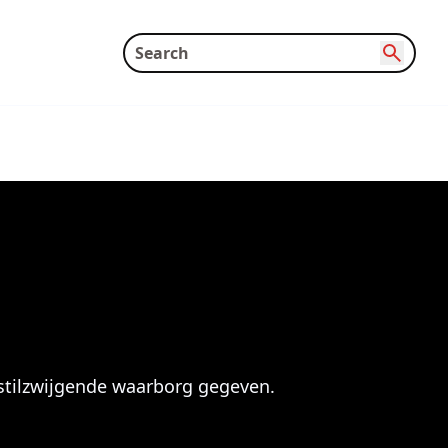
stilzwijgende waarborg gegeven.