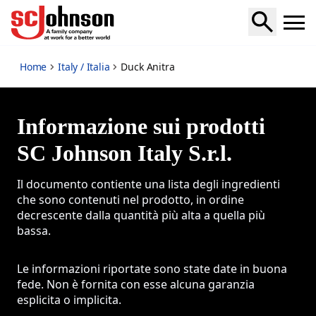
Duck Anitra
Home
Italy / Italia
Duck Anitra
Informazione sui prodotti
SC Johnson Italy S.r.l.
Il documento contiente una lista degli ingredienti
che sono contenuti nel prodotto, in ordine
decrescente dalla quantità più alta a quella più
bassa.
Le informazioni riportate sono state date in buona
fede. Non è fornita con esse alcuna garanzia
esplicita o implicita.