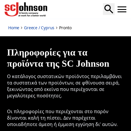
Pronto
Home
Greece / Cyprus
Pronto
Πληροφορίες για τα
προϊόντα της SC Johnson
Ο κατάλογος συστατικών προϊόντος περιλαμβάνει
τα συστατικά των προϊόντων, σε φθίνουσα σειρά,
ξεκινώντας από εκείνα που περιέχονται σε
μεγαλύτερες ποσότητες.
Οι πληροφορίες που περιέχονται στο παρόν
δίνονται καλή τη πίστει. Δεν παρέχεται
οποιαδήποτε άμεση ή έμμεση εγγύηση δι' αυτών.