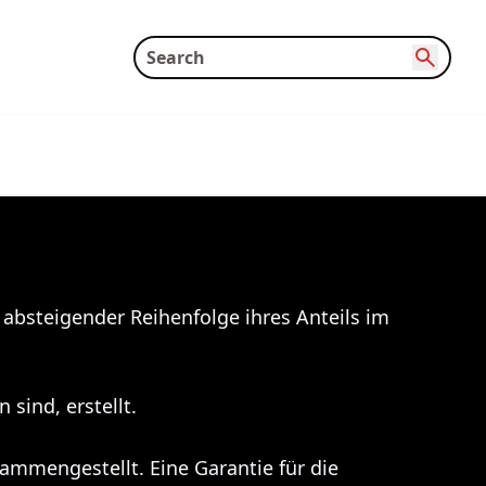
n absteigender Reihenfolge ihres Anteils im
sind, erstellt.
ammengestellt. Eine Garantie für die