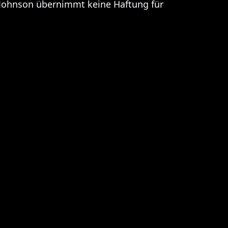
C Johnson übernimmt keine Haftung für