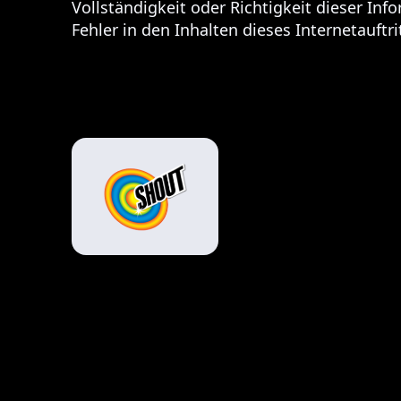
Vollständigkeit oder Richtigkeit dieser I
Fehler in den Inhalten dieses Internetauftri