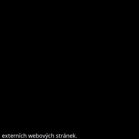
 externích webových stránek.