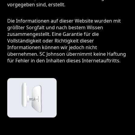
vorgegeben sind, erstellt.
Die Informationen auf dieser Website wurden mit
größter Sorgfalt und nach bestem Wissen
zusammengestellt. Eine Garantie für die
Vollständigkeit oder Richtigkeit dieser
Informationen können wir jedoch nicht
übernehmen. SC Johnson übernimmt keine Haftung
für Fehler in den Inhalten dieses Internetauftritts.